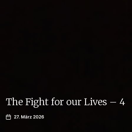
The Fight for our Lives – 4
27. März 2026