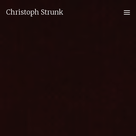
Christoph Strunk