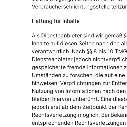
Verbraucherschlichtungsstelle teilz
Haftung für Inhalte
Als Diensteanbieter sind wir gemäß §
Inhalte auf diesen Seiten nach den 
verantwortlich. Nach §§ 8 bis 10 TMG 
Diensteanbieter jedoch nichtverpflich
gespeicherte fremde Informationen 
Umständen zu forschen, die auf eine 
hinweisen. Verpflichtungen zur Entfe
Nutzung von Informationen nach den
bleiben hiervon unberührt. Eine dies
jedoch erst ab dem Zeitpunkt der Ken
Rechtsverletzung möglich. Bei Beka
entsprechenden Rechtsverletzungen w