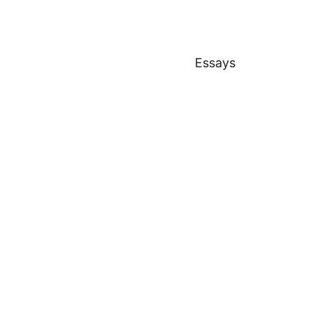
Essays