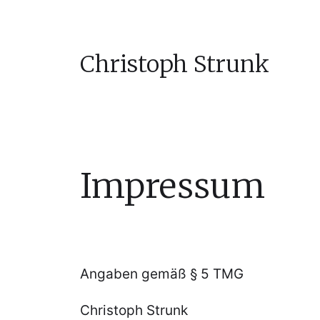
Christoph Strunk
Impressum
Angaben gemäß § 5 TMG
Christoph Strunk