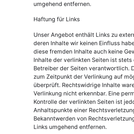
umgehend entfernen.
​Haftung für Links
Unser Angebot enthält Links zu exter
deren Inhalte wir keinen Einfluss hab
diese fremden Inhalte auch keine Ge
Inhalte der verlinkten Seiten ist stets
Betreiber der Seiten verantwortlich. 
zum Zeitpunkt der Verlinkung auf mö
überprüft. Rechtswidrige Inhalte war
Verlinkung nicht erkennbar. Eine per
Kontrolle der verlinkten Seiten ist je
Anhaltspunkte einer Rechtsverletzung
Bekanntwerden von Rechtsverletzung
Links umgehend entfernen.