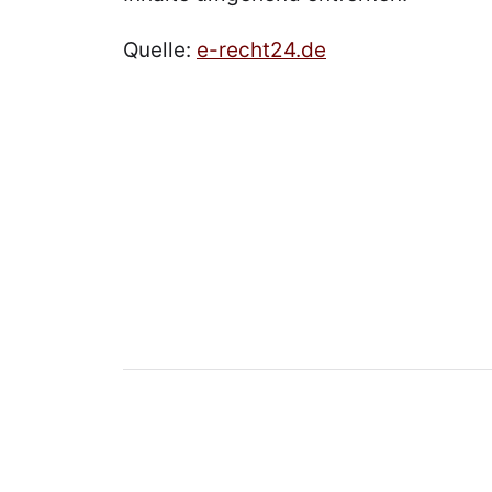
Quelle:
e-recht24.de