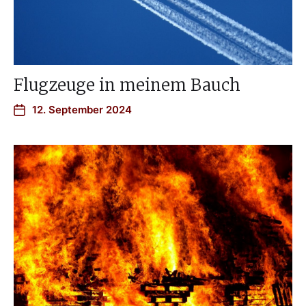
Flugzeuge in meinem Bauch
12. September 2024