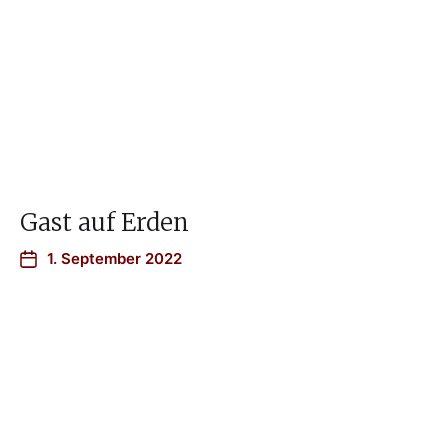
Gast auf Erden
1. September 2022