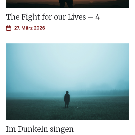
The Fight for our Lives – 4
27. März 2026
Im Dunkeln singen