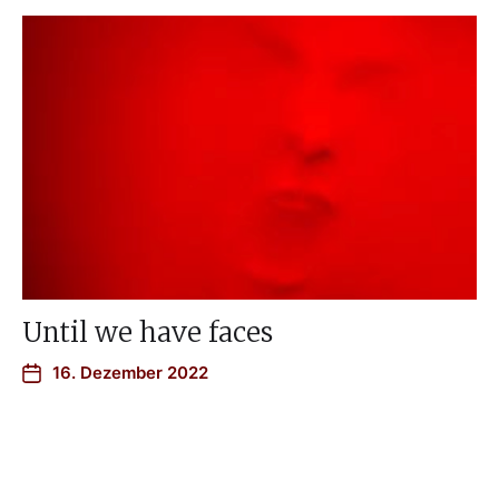
Until we have faces
16. Dezember 2022