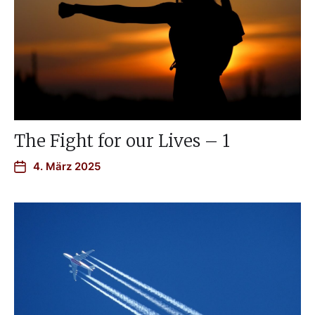
The Fight for our Lives – 1
4. März 2025