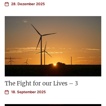
28. Dezember 2025
The Fight for our Lives – 3
18. September 2025