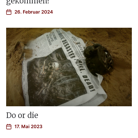
gekommen?
26. Februar 2024
Do or die
17. Mai 2023