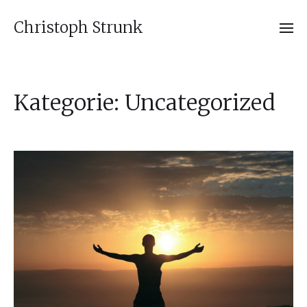
Christoph Strunk
Kategorie:
Uncategorized