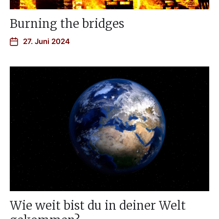
Burning the bridges
27. Juni 2024
Wie weit bist du in deiner Welt