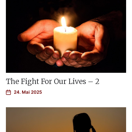
The Fight For Our Lives – 2
24. Mai 2025