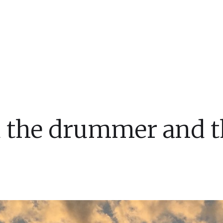
 the drummer and the