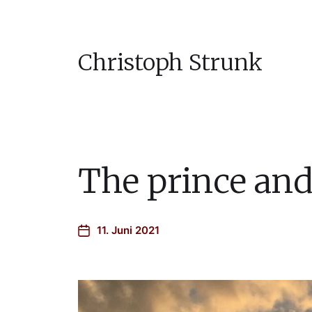
Christoph Strunk
The prince and
11. Juni 2021