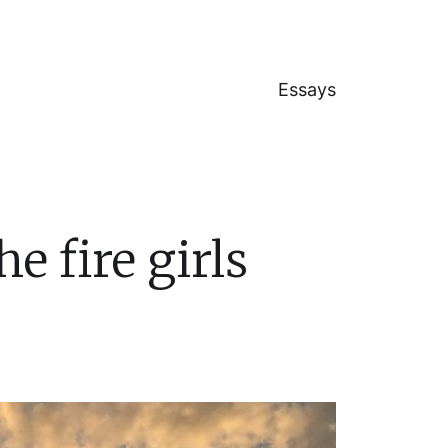
Essays
 fire girls